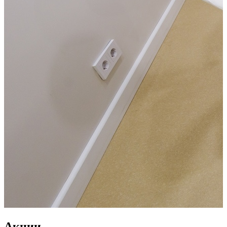
Акции