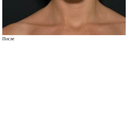
После