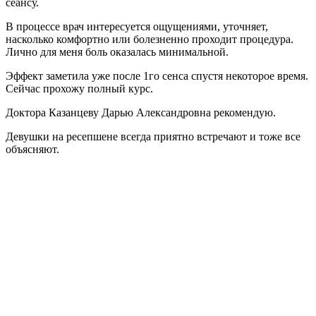
сеансу.
В процессе врач интересуется ощущениями, уточняет,
насколько комфортно или болезненно проходит процедура.
Лично для меня боль оказалась минимальной.
Эффект заметила уже после 1го сенса спустя некоторое время.
Сейчас прохожу полный курс.
Доктора Казанцеву Дарью Александровна рекомендую.
Девушки на ресепшене всегда приятно встречают и тоже все
объясняют.