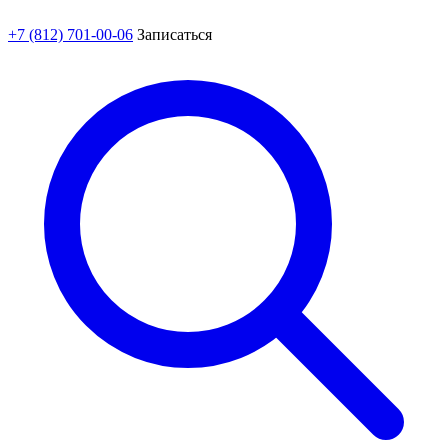
+7 (812) 701-00-06
Записаться