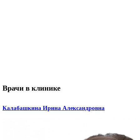
Врачи в клинике
Калабашкина Ирина Александровна