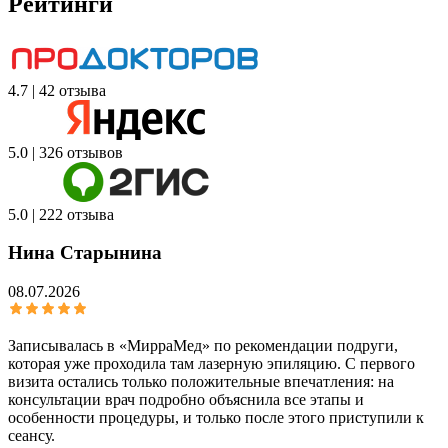
Рейтинги
4.7 | 42 отзыва
5.0 | 326 отзывов
5.0 | 222 отзыва
Нина Старынина
08.07.2026
Записывалась в «МирраМед» по рекомендации подруги,
которая уже проходила там лазерную эпиляцию. С первого
визита остались только положительные впечатления: на
консультации врач подробно объяснила все этапы и
особенности процедуры, и только после этого приступили к
сеансу.