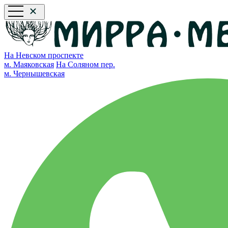
На Невском проспекте
м. Маяковская
На Соляном пер.
м. Чернышевская