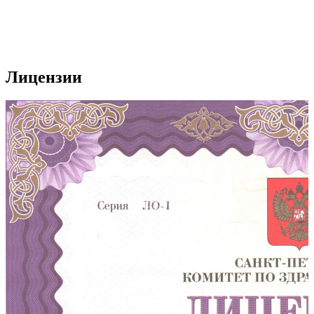
Лицензии