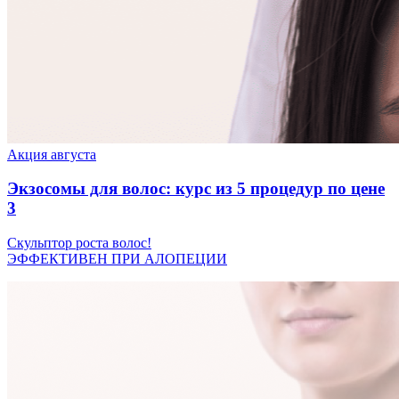
Акция августа
Экзосомы для волос: курс из 5 процедур по цене
3
Скульптор роста волос!
ЭФФЕКТИВЕН ПРИ АЛОПЕЦИИ