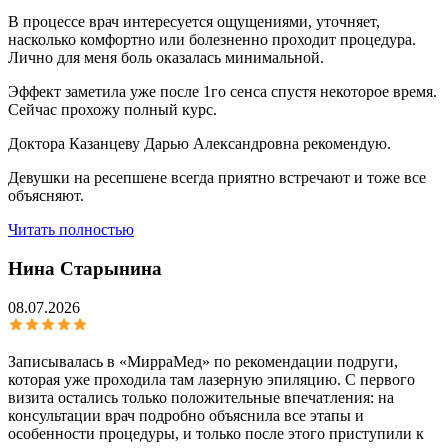
В процессе врач интересуется ощущениями, уточняет,
насколько комфортно или болезненно проходит процедура.
Лично для меня боль оказалась минимальной.
Эффект заметила уже после 1го сенса спустя некоторое время.
Сейчас прохожу полный курс.
Доктора Казанцеву Дарью Александровна рекомендую.
Девушки на ресепшене всегда приятно встречают и тоже все
объясняют.
Читать полностью
Нина Старынина
08.07.2026
Записывалась в «МирраМед» по рекомендации подруги,
которая уже проходила там лазерную эпиляцию. С первого
визита остались только положительные впечатления: на
консультации врач подробно объяснила все этапы и
особенности процедуры, и только после этого приступили к