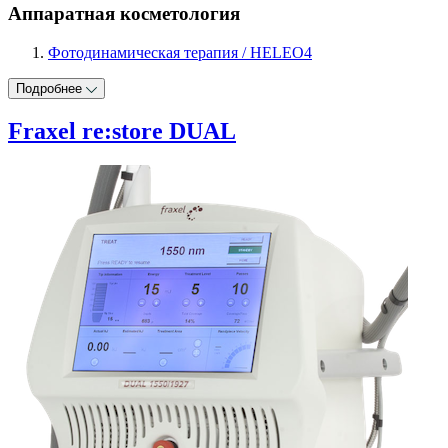
Аппаратная косметология
Фотодинамическая терапия / HELEO4
Подробнее
Fraxel re:store DUAL