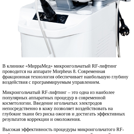
В клинике «МирраМед» микроигольчатый RF-лифтинг
проводится на аппарате Morpheus 8. Современная
фракционная технология обеспечивает наибольшую глубину
воздействия с программируемым управлением.
Микроигольчатый RF-лифтинг – это одна из наиболее
популярных аппаратных процедур в современной
косметологии. Введение игольчатых электродов
непосредственно в кожу позволяет воздействовать на
глубокие ткани без риска ожогов и достигать эффективных
результатов коррекции и омоложения.
Высокая эффективность процедуры микроигольчатого RF-