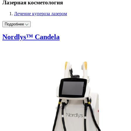
Лазерная косметология
Лечение купероза лазером
Подробнее
Nordlys™ Candela