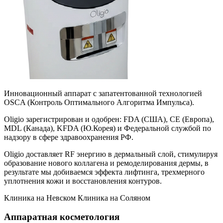
Инновационный аппарат с запатентованной технологией
OSCA (Контроль Оптимального Алгоритма Импульса).
Oligio зарегистрирован и одобрен: FDA (США), СЕ (Европа),
MDL (Канада), KFDA (Ю.Корея) и Федеральной службой по
надзору в сфере здравоохранения РФ.
Oligio доставляет RF энергию в дермальный слой, стимулируя
образование нового коллагена и ремоделирования дермы, в
результате мы добиваемся эффекта лифтинга, трехмерного
уплотнения кожи и восстановления контуров.
Клиника на Невском
Клиника на Соляном
Аппаратная косметология