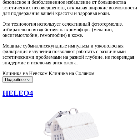
безопасное и безболезненное избавление от большинства
эстетических несовершенств, открывая широкие возможности
для поддержания вашей красоты и здоровья кожи.
Эта технология использует селективный фототермолиз,
избирательно воздействуя на хромофоры (меланин,
оксигемоглобин, гемоглобин) в коже.
Мощные субмиллисекундные импульсы и узкополосная
фильтрация излучения позволяют работать с различными
эстетическими проблемами на разной глубине, не повреждая
эпидермис и исключая риск ожога.
Клиника на Невском
Клиника на Соляном
Подробнее
HELEO4