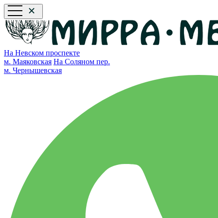
На Невском проспекте
м. Маяковская
На Соляном пер.
м. Чернышевская