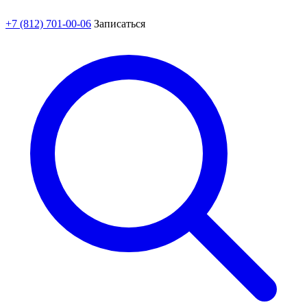
+7 (812) 701-00-06
Записаться