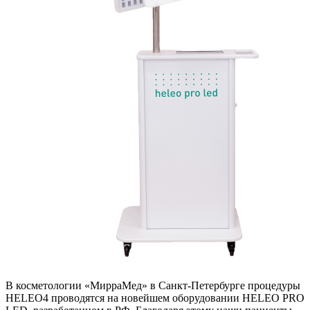
В косметологии «МирраМед» в Санкт-Петербурге процедуры
HELEO4 проводятся на новейшем оборудовании HELEO PRO