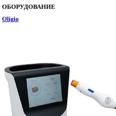
ОБОРУДОВАНИЕ
Oligio