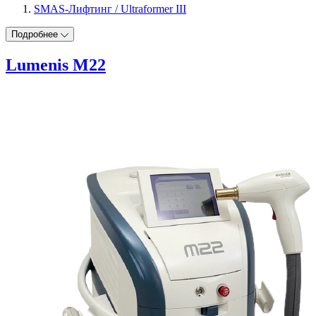
SMAS-Лифтинг / Ultraformer III
Подробнее
Lumenis M22