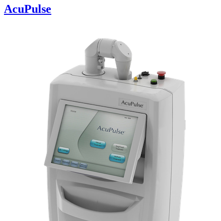
AcuPulse