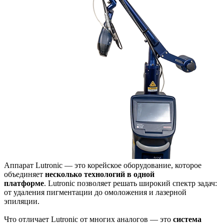
Аппарат Lutronic — это корейское оборудование, которое
объединяет
несколько технологий в одной
платформе
. Lutronic позволяет решать широкий спектр задач:
от удаления пигментации до омоложения и лазерной
эпиляции.
Что отличает Lutronic от многих аналогов — это
система