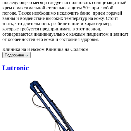
последующего месяца следует использовать солнцезащитный
крем с максимальной степенью защиты 50+ при любой
погоде. Также необходимо исключить баню, прием горячей
ванны и воздействие высоких температур на кожу. Стоит
знать, что длительность реабилитации и характер мер,
которые требуется предпринимать в этот период,
оговариваются индивидуально с каждым пациентом и зависят
от особенностей его кожи и состояния здоровья.
Клиника на Невском
Клиника на Соляном
Подробнее
Lutronic