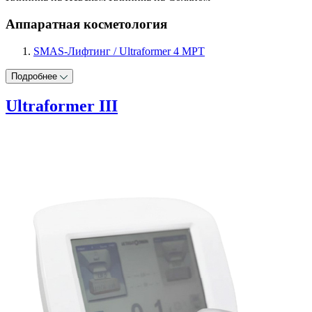
Аппаратная косметология
SMAS-Лифтинг / Ultraformer 4 МРТ
Подробнее
Ultraformer III