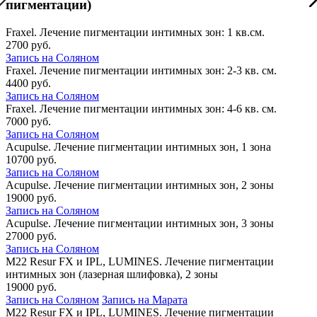
пигментации)
Fraxel. Лечение пигментации интимных зон: 1 кв.см.
2700 руб.
Запись на Соляном
Fraxel. Лечение пигментации интимных зон: 2-3 кв. см.
4400 руб.
Запись на Соляном
Fraxel. Лечение пигментации интимных зон: 4-6 кв. см.
7000 руб.
Запись на Соляном
Acupulse. Лечение пигментации интимных зон, 1 зона
10700 руб.
Запись на Соляном
Acupulse. Лечение пигментации интимных зон, 2 зоны
19000 руб.
Запись на Соляном
Acupulse. Лечение пигментации интимных зон, 3 зоны
27000 руб.
Запись на Соляном
M22 Resur FX и IPL, LUMINES. Лечение пигментации
интимных зон (лазерная шлифовка), 2 зоны
19000 руб.
Запись на Соляном
Запись на Марата
M22 Resur FX и IPL, LUMINES. Лечение пигментации