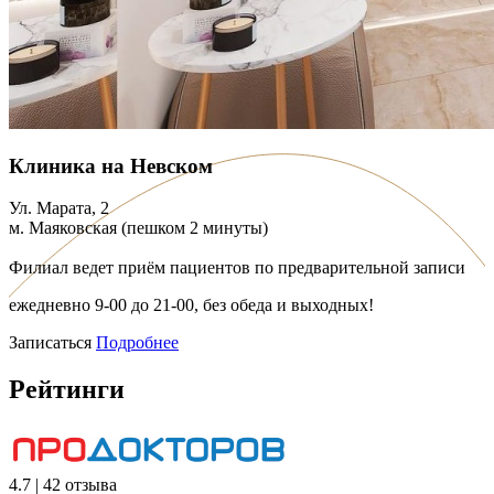
Клиника на Невском
Ул. Марата, 2
м. Маяковская (пешком 2 минуты)
Филиал ведет приём пациентов по предварительной записи
ежедневно 9-00 до 21-00, без обеда и выходных!
Записаться
Подробнее
Рейтинги
4.7 | 42 отзыва