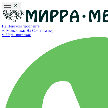
На Невском проспекте
м. Маяковская
На Соляном пер.
м. Чернышевская