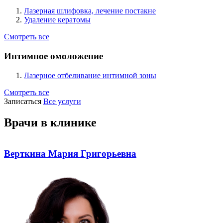
Лазерная шлифовка, лечение постакне
Удаление кератомы
Смотреть все
Интимное омоложение
Лазерное отбеливание интимной зоны
Смотреть все
Записаться
Все услуги
Врачи в клинике
Верткина Мария Григорьевна