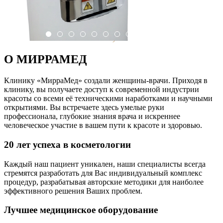
О МИРРАМЕД
Клинику «МирраМед» создали женщины-врачи. Приходя в
клинику, вы получаете доступ к современной индустрии
красоты со всеми её техническими наработками и научными
открытиями. Вы встречаете здесь умелые руки
профессионала, глубокие знания врача и искреннее
человеческое участие в вашем пути к красоте и здоровью.
20 лет успеха в косметологии
Каждый наш пациент уникален, наши специалисты всегда
стремятся разработать для Вас индивидуальный комплекс
процедур, разрабатывая авторские методики для наиболее
эффективного решения Ваших проблем.
Лучшее медицинское оборудование