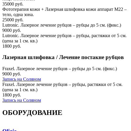
35000 руб.
Фототерапия кожи + Лазерная шлифовка кожи аппарат M22 –
тело, одна зона.
25000 руб.
Lutronic. Лазерное лечение рубцов – рубцы до 5 см. (фикс.)
9000 руб.
Lutronic. Лазерное лечение рубцов – рубцы, растяжки от 5 см.
(цена за 1 см. кв.)
1800 руб.
Лазерная шлифовка / Лечение постакне рубцов
Fraxel. Лазерное лечение рубцов – рубцы до 5 см. (фикс.)
9000 руб.
Запись на Соляном
Fraxel. Лазерное лечение рубцов – рубцы, растяжки от 5 см.
(цена за 1 см. кв.)
1800 руб.
Запись на Соляном
ОБОРУДОВАНИЕ