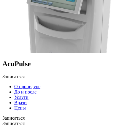
AcuPulse
Записаться
О процедуре
До и после
Услуги
Врачи
Цены
Записаться
Записаться