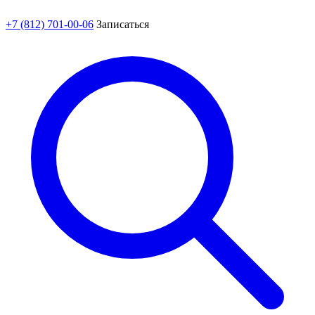
+7 (812) 701-00-06
Записаться