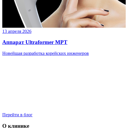
13 апреля 2026
Аппарат Ultraformer MPT
Новейшая разработка корейских инженеров
Перейти в блог
О клинике