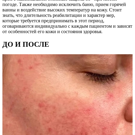
погоде. Также необходимо исключить баню, прием горячей
ванны и воздействие высоких температур на кожу. Стоит
знать, что длительность реабилитации и характер мер,
которые требуется предпринимать в этот период,
оговариваются индивидуально с каждым пациентом и зависят
от особенностей его кожи и состояния здоровья.
ДО И ПОСЛЕ