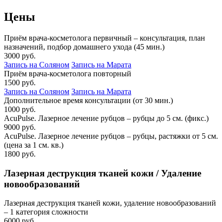
Цены
Приём врача-косметолога первичный – консультация, план
назначений, подбор домашнего ухода (45 мин.)
3000 руб.
Запись на Соляном
Запись на Марата
Приём врача-косметолога повторный
1500 руб.
Запись на Соляном
Запись на Марата
Дополнительное время консультации (от 30 мин.)
1000 руб.
AcuPulse. Лазерное лечение рубцов – рубцы до 5 см. (фикс.)
9000 руб.
AcuPulse. Лазерное лечение рубцов – рубцы, растяжки от 5 см.
(цена за 1 см. кв.)
1800 руб.
Лазерная деструкция тканей кожи / Удаление
новообразований
Лазерная деструкция тканей кожи, удаление новообразований
– 1 категория сложности
6000 руб.