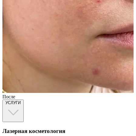
После
УСЛУГИ
Лазерная косметология