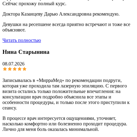
Сейчас прохожу полный курс.
Доктора Казанцеву Дарью Александровна рекомендую.
Девушки на ресепшене всегда приятно встречают и тоже все
объясняют.
Читать полностью
Нина Старынина
08.07.2026
Записывалась в «МирраМед» по рекомендации подруги,
которая уже проходила там лазерную эпиляцию. С первого
визита остались только положительные впечатления: на
консультации врач подробно объяснила все этапы и
особенности процедуры, и только после этого приступили к
сеансу.
В процессе врач интересуется ощущениями, уточняет,
насколько комфортно или болезненно проходит процедура.
Лично для меня боль оказалась минимальной.