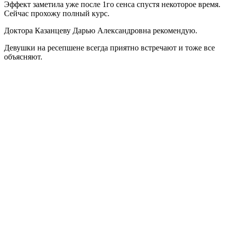
Эффект заметила уже после 1го сенса спустя некоторое время.
Сейчас прохожу полный курс.
Доктора Казанцеву Дарью Александровна рекомендую.
Девушки на ресепшене всегда приятно встречают и тоже все
объясняют.