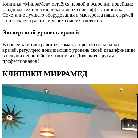
Клиника «МирраМед» остаётся первой в освоении новейших
западных технологий, доказавших свою эффективность.
Сочетание лучшего оборудования и мастерства наших врачей
– вот секрет красоты и успеха наших клиентов!
Экспертный уровень врачей
В нашей клинике работает команда профессиональных
врачей, регулярно повышающих уровень своей квалификации
в ведущих европейских клиниках. Доверьтесь рукам
профессионалов!
КЛИНИКИ МИРРАМЕД