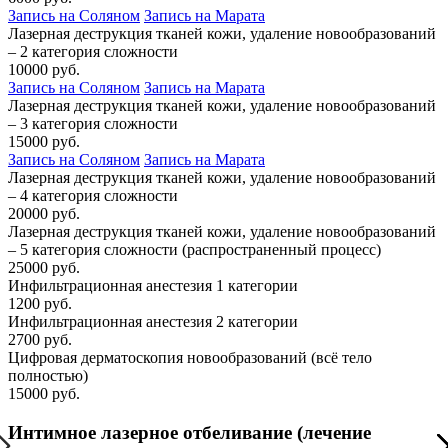
Запись на Соляном
Запись на Марата
Лазерная деструкция тканей кожи, удаление новообразований
– 2 категория сложности
10000 руб.
Запись на Соляном
Запись на Марата
Лазерная деструкция тканей кожи, удаление новообразований
– 3 категория сложности
15000 руб.
Запись на Соляном
Запись на Марата
Лазерная деструкция тканей кожи, удаление новообразований
– 4 категория сложности
20000 руб.
Лазерная деструкция тканей кожи, удаление новообразований
– 5 категория сложности (распространенный процесс)
25000 руб.
Инфильтрационная анестезия 1 категории
1200 руб.
Инфильтрационная анестезия 2 категории
2700 руб.
Цифровая дерматоскопия новообразований (всё тело
полностью)
15000 руб.
Интимное лазерное отбеливание (лечение