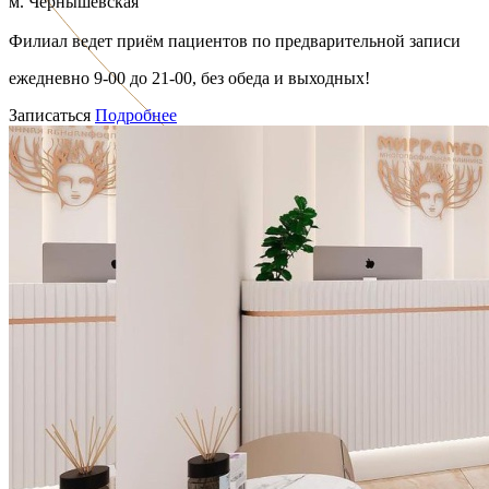
м. Чернышевская
Филиал ведет приём пациентов по предварительной записи
ежедневно 9-00 до 21-00, без обеда и выходных!
Записаться
Подробнее