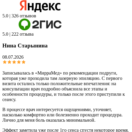
5.0 | 326 отзывов
5.0 | 222 отзыва
Нина Старынина
08.07.2026
Записывалась в «МирраМед» по рекомендации подруги,
которая уже проходила там лазерную эпиляцию. С первого
визита остались только положительные впечатления: на
консультации врач подробно объяснила все этапы и
особенности процедуры, и только после этого приступили к
сеансу.
В процессе врач интересуется ощущениями, уточняет,
насколько комфортно или болезненно проходит процедура.
Лично для меня боль оказалась минимальной.
Эффект заметила уже после 1го сенса спустя некоторое время.