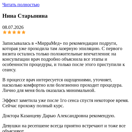
Читать полностью
Нина Старынина
08.07.2026
Записывалась в «МирраМед» по рекомендации подруги,
которая уже проходила там лазерную эпиляцию. С первого
визита остались только положительные впечатления: на
консультации врач подробно объяснила все этапы и
особенности процедуры, и только после этого приступили к
сеансу.
В процессе врач интересуется ощущениями, уточняет,
насколько комфортно или болезненно проходит процедура.
Лично для меня боль оказалась минимальной.
Эффект заметила уже после 1го сенса спустя некоторое время.
Сейчас прохожу полный курс.
Доктора Казанцеву Дарью Александровна рекомендую.
Девушки на ресепшене всегда приятно встречают и тоже все
объясняют.