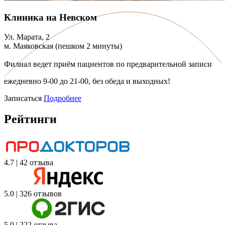
Клиника на Невском
Ул. Марата, 2
м. Маяковская (пешком 2 минуты)
Филиал ведет приём пациентов по предварительной записи
ежедневно 9-00 до 21-00, без обеда и выходных!
Записаться
Подробнее
Рейтинги
4.7 | 42 отзыва
5.0 | 326 отзывов
5.0 | 222 отзыва