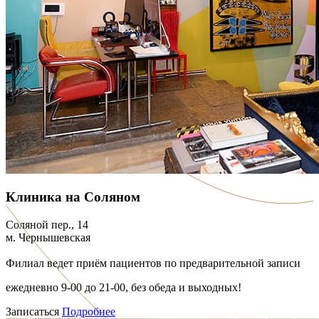
Клиника на Соляном
Соляной пер., 14
м. Чернышевская
Филиал ведет приём пациентов по предварительной записи
ежедневно 9-00 до 21-00, без обеда и выходных!
Записаться
Подробнее