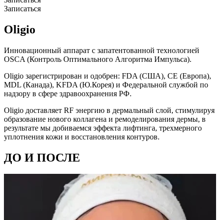
Записаться
Oligio
Инновационный аппарат с запатентованной технологией
OSCA (Контроль Оптимального Алгоритма Импульса).
Oligio зарегистрирован и одобрен: FDA (США), СЕ (Европа),
MDL (Канада), KFDA (Ю.Корея) и Федеральной службой по
надзору в сфере здравоохранения РФ.
Oligio доставляет RF энергию в дермальный слой, стимулируя
образование нового коллагена и ремоделирования дермы, в
результате мы добиваемся эффекта лифтинга, трехмерного
уплотнения кожи и восстановления контуров.
ДО И ПОСЛЕ