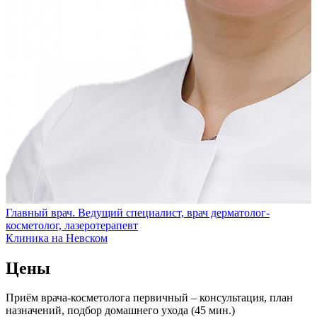
Главный врач. Ведущий специалист, врач дерматолог-
косметолог, лазеротерапевт
Клиника на Невском
Цены
Приём врача-косметолога первичный – консультация, план
назначений, подбор домашнего ухода (45 мин.)