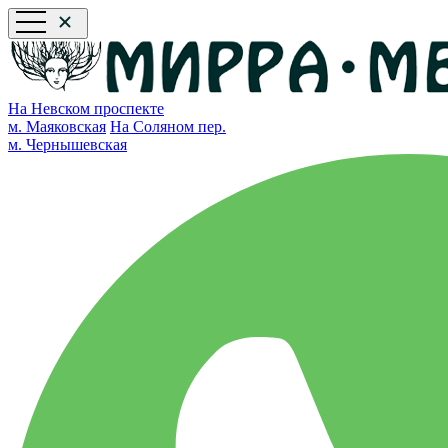
На Невском проспекте
м. Маяковская
На Соляном пер.
м. Чернышевская