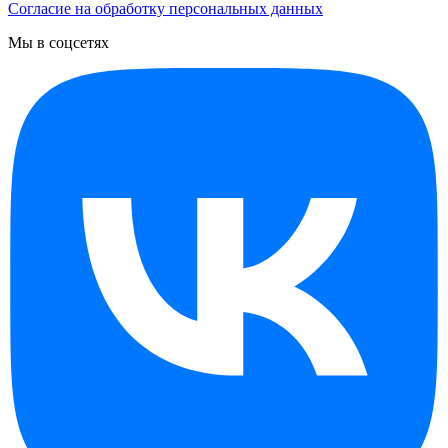
Согласие на обработку персональных данных
Мы в соцсетях