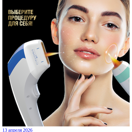
13 апреля 2026