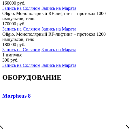
160000 руб.
Запись на Соляном
Запись на Марата
Oligio. Монополярный RF-лифтинг – протокол 1000
импульсов, тело.
170000 руб.
Запись на Соляном
Запись на Марата
Oligio. Монополярный RF-лифтинг – протокол 1200
импульсов, тело
180000 руб.
Запись на Соляном
Запись на Марата
1 импульс
300 руб.
Запись на Соляном
Запись на Марата
ОБОРУДОВАНИЕ
Morpheus 8