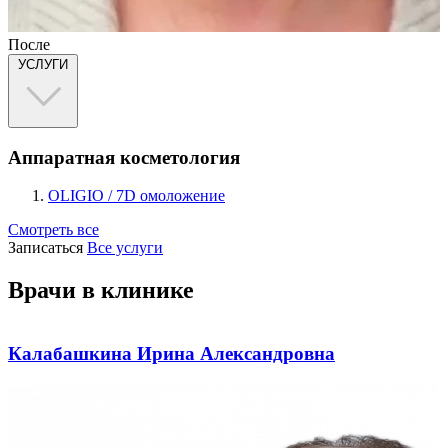
После
УСЛУГИ
Аппаратная косметология
OLIGIO / 7D омоложение
Смотреть все
Записаться
Все услуги
Врачи в клинике
Калабашкина Ирина Александровна