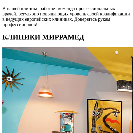
В нашей клинике работает команда профессиональных
врачей, регулярно повышающих уровень своей квалификации
в ведущих европейских клиниках. Доверьтесь рукам
профессионалов!
КЛИНИКИ МИРРАМЕД