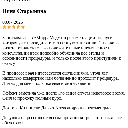
Нина Старынина
08.07.2026
Записывалась в «МирраМед» по рекомендации подруги,
которая уже проходила там лазерную эпиляцию. С первого
визита остались только положительные впечатления: на
консультации врач подробно объяснила все этапы и
особенности процедуры, и только после этого приступили к
сеансу.
В процессе врач интересуется ощущениями, уточняет,
насколько комфортно или болезненно проходит процедура.
Лично для меня боль оказалась минимальной.
Эффект заметила уже после 1го сенса спустя некоторое время.
Сейчас прохожу полный курс.
Доктора Казанцеву Дарью Александровна рекомендую.
Девушки на ресепшене всегда приятно встречают и тоже все
объясняют.