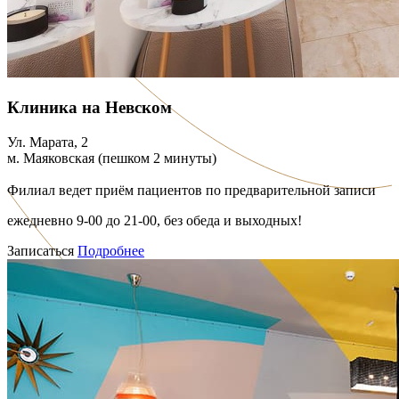
Клиника на Невском
Ул. Марата, 2
м. Маяковская (пешком 2 минуты)
Филиал ведет приём пациентов по предварительной записи
ежедневно 9-00 до 21-00, без обеда и выходных!
Записаться
Подробнее