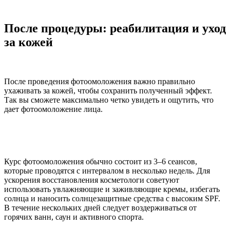
После процедуры: реабилитация и уход
за кожей
После проведения фотоомоложения важно правильно
ухаживать за кожей, чтобы сохранить полученный эффект.
Так вы сможете максимально четко увидеть и ощутить, что
дает фотоомоложение лица.
Курс фотоомоложения обычно состоит из 3–6 сеансов,
которые проводятся с интервалом в несколько недель. Для
ускорения восстановления косметологи советуют
использовать увлажняющие и заживляющие кремы, избегать
солнца и наносить солнцезащитные средства с высоким SPF.
В течение нескольких дней следует воздерживаться от
горячих ванн, саун и активного спорта.