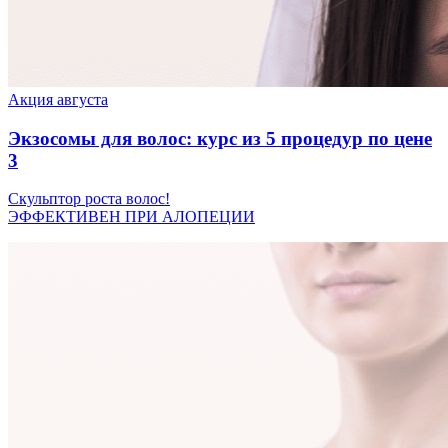
Акция августа
Экзосомы для волос: курс из 5 процедур по цене
3
Скульптор роста волос!
ЭФФЕКТИВЕН ПРИ АЛОПЕЦИИ