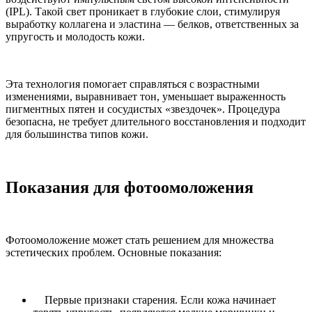
(IPL). Такой свет проникает в глубокие слои, стимулируя
выработку коллагена и эластина — белков, ответственных за
упругость и молодость кожи.
Эта технология помогает справляться с возрастными
изменениями, выравнивает тон, уменьшает выраженность
пигментных пятен и сосудистых «звездочек». Процедура
безопасна, не требует длительного восстановления и подходит
для большинства типов кожи.
Показания для фотоомоложения
Фотоомоложение может стать решением для множества
эстетических проблем. Основные показания:
Первые признаки старения. Если кожа начинает