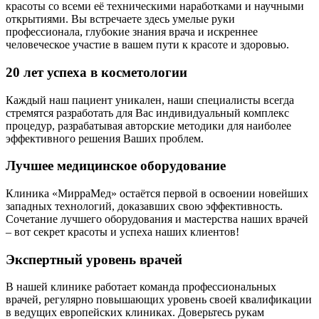
красоты со всеми её техническими наработками и научными
открытиями. Вы встречаете здесь умелые руки
профессионала, глубокие знания врача и искреннее
человеческое участие в вашем пути к красоте и здоровью.
20 лет успеха в косметологии
Каждый наш пациент уникален, наши специалисты всегда
стремятся разработать для Вас индивидуальный комплекс
процедур, разрабатывая авторские методики для наиболее
эффективного решения Ваших проблем.
Лучшее медицинское оборудование
Клиника «МирраМед» остаётся первой в освоении новейших
западных технологий, доказавших свою эффективность.
Сочетание лучшего оборудования и мастерства наших врачей
– вот секрет красоты и успеха наших клиентов!
Экспертный уровень врачей
В нашей клинике работает команда профессиональных
врачей, регулярно повышающих уровень своей квалификации
в ведущих европейских клиниках. Доверьтесь рукам