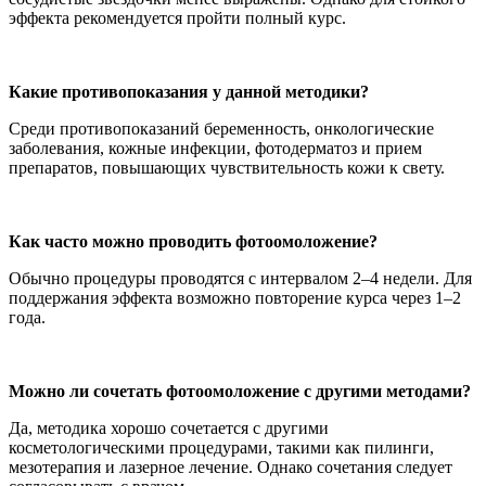
эффекта рекомендуется пройти полный курс.
Какие противопоказания у данной методики?
Среди противопоказаний беременность, онкологические
заболевания, кожные инфекции, фотодерматоз и прием
препаратов, повышающих чувствительность кожи к свету.
Как часто можно проводить фотоомоложение?
Обычно процедуры проводятся с интервалом 2–4 недели. Для
поддержания эффекта возможно повторение курса через 1–2
года.
Можно ли сочетать фотоомоложение с другими методами?
Да, методика хорошо сочетается с другими
косметологическими процедурами, такими как пилинги,
мезотерапия и лазерное лечение. Однако сочетания следует