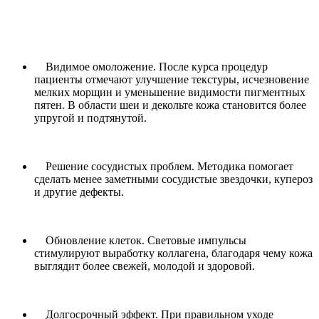
Видимое омоложение. После курса процедур
пациенты отмечают улучшение текстуры, исчезновение
мелких морщин и уменьшение видимости пигментных
пятен. В области шеи и декольте кожа становится более
упругой и подтянутой.
Решение сосудистых проблем. Методика помогает
сделать менее заметными сосудистые звездочки, купероз
и другие дефекты.
Обновление клеток. Световые импульсы
стимулируют выработку коллагена, благодаря чему кожа
выглядит более свежей, молодой и здоровой.
Долгосрочный эффект. При правильном уходе