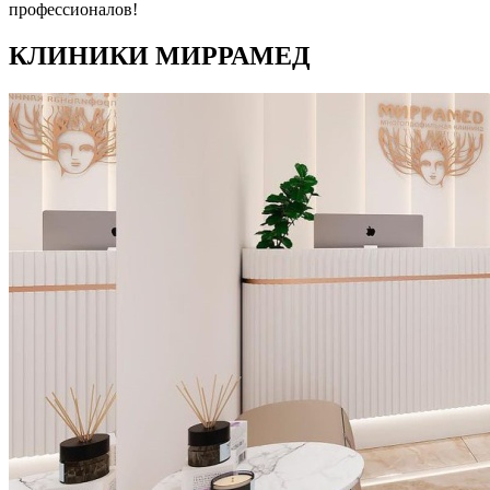
профессионалов!
КЛИНИКИ МИРРАМЕД