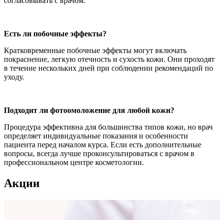
согласовывать с врачом.
Есть ли побочные эффекты?
Кратковременные побочные эффекты могут включать
покраснение, легкую отечность и сухость кожи. Они проходят
в течение нескольких дней при соблюдении рекомендаций по
уходу.
Подходит ли фотоомоложение для любой кожи?
Процедура эффективна для большинства типов кожи, но врач
определяет индивидуальные показания и особенности
пациента перед началом курса. Если есть дополнительные
вопросы, всегда лучше проконсультироваться с врачом в
профессиональном центре косметологии.
Акции