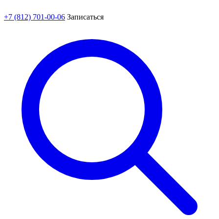
+7 (812) 701-00-06
Записаться