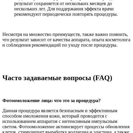
результат сохраняется от нескольких месяцев до
нескольких лет. Для поддержания эффекта врачи
рекомендуют периодически повторять процедуры.
Несмотря на множество преимуществ, также важно помнить,
что результат зависит от качества аппарата, опыта косметолога
и соблюдения рекомендаций по уходу после процедуры.
Часто задаваемые вопросы (FAQ)
Фотоомоложение лица: что это за процедура?
Данная процедура является безопасным и эффективным
способом омоложения кожи, который проводится с
использованием аппаратов с интенсивным импульсным
светом. Фотоомоложение активизирует процессы обновления
клеток, стимулирует выработку коллагена и эластина, а также