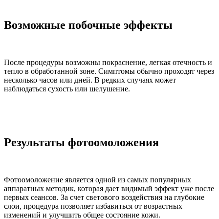
Возможные побочные эффекты
После процедуры возможны покраснение, легкая отечность и
тепло в обработанной зоне. Симптомы обычно проходят через
несколько часов или дней. В редких случаях может
наблюдаться сухость или шелушение.
Результаты фотоомоложения
Фотоомоложение является одной из самых популярных
аппаратных методик, которая дает видимый эффект уже после
первых сеансов. За счет светового воздействия на глубокие
слои, процедура позволяет избавиться от возрастных
изменений и улучшить общее состояние кожи.