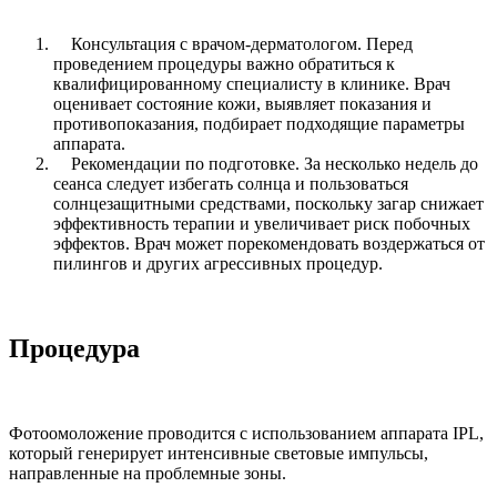
Консультация с врачом-дерматологом. Перед
проведением процедуры важно обратиться к
квалифицированному специалисту в клинике. Врач
оценивает состояние кожи, выявляет показания и
противопоказания, подбирает подходящие параметры
аппарата.
Рекомендации по подготовке. За несколько недель до
сеанса следует избегать солнца и пользоваться
солнцезащитными средствами, поскольку загар снижает
эффективность терапии и увеличивает риск побочных
эффектов. Врач может порекомендовать воздержаться от
пилингов и других агрессивных процедур.
Процедура
Фотоомоложение проводится с использованием аппарата IPL,
который генерирует интенсивные световые импульсы,
направленные на проблемные зоны.