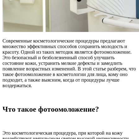
Современные косметологические процедуры предлагают
множество эффективных способов сохранить молодость и
красоту. Одной из таких методик является фотоомоложение.
Это безопасный и безболезненный способ улучшить
состояние кожи, устранить мелкие дефекты и замедлить
появление возрастных изменений. В этой статье разберем, что
такое фотоомоложение в косметологии для лица, кому оно
подходит, а также выясним, когда от процедуры лучше
воздержаться.
Что такое фотоомоложение?
Это косметологическая процедура, при которой на кожу
воздействуют импульсным светом высокой интенсивности