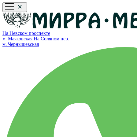
На Невском проспекте
м. Маяковская
На Соляном пер.
м. Чернышевская