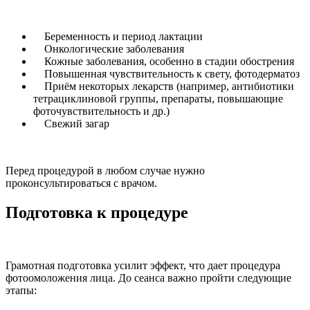
Беременность и период лактации
Онкологические заболевания
Кожные заболевания, особенно в стадии обострения
Повышенная чувствительность к свету, фотодерматоз
Приём некоторых лекарств (например, антибиотики
тетрациклиновой группы, препараты, повышающие
фоточувствительность и др.)
Свежий загар
Перед процедурой в любом случае нужно
проконсультироваться с врачом.
Подготовка к процедуре
Грамотная подготовка усилит эффект, что дает процедура
фотоомоложения лица. До сеанса важно пройти следующие
этапы: