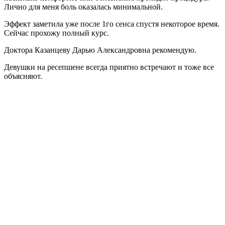
Лично для меня боль оказалась минимальной.
Эффект заметила уже после 1го сенса спустя некоторое время.
Сейчас прохожу полный курс.
Доктора Казанцеву Дарью Александровна рекомендую.
Девушки на ресепшене всегда приятно встречают и тоже все
объясняют.