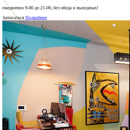
ежедневно 9-00 до 21-00, без обеда и выходных!
Записаться
Подробнее