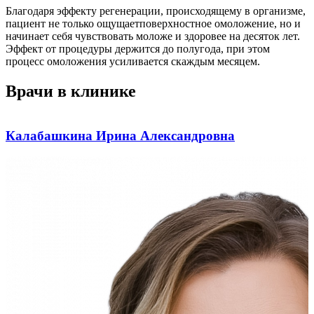
Благодаря эффекту регенерации, происходящему в организме,
пациент не только ощущаетповерхностное омоложение, но и
начинает себя чувствовать моложе и здоровее на десяток лет.
Эффект от процедуры держится до полугода, при этом
процесс омоложения усиливается скаждым месяцем.
Врачи в клинике
Калабашкина Ирина Александровна