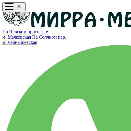
На Невском проспекте
м. Маяковская
На Соляном пер.
м. Чернышевская