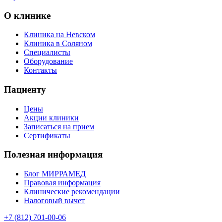
О клинике
Клиника на Невском
Клиника в Соляном
Специалисты
Оборудование
Контакты
Пациенту
Цены
Акции клиники
Записаться на прием
Сертификаты
Полезная информация
Блог МИРРАМЕД
Правовая информация
Клинические рекомендации
Налоговый вычет
+7 (812) 701-00-06