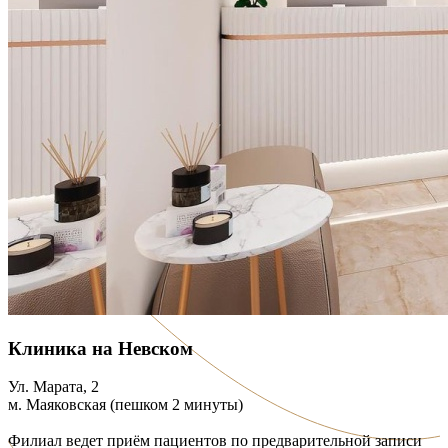
Клиника на Невском
Ул. Марата, 2
м. Маяковская (пешком 2 минуты)
Филиал ведет приём пациентов по предварительной записи