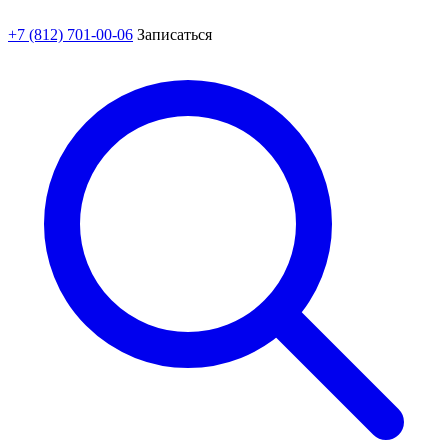
+7 (812) 701-00-06
Записаться