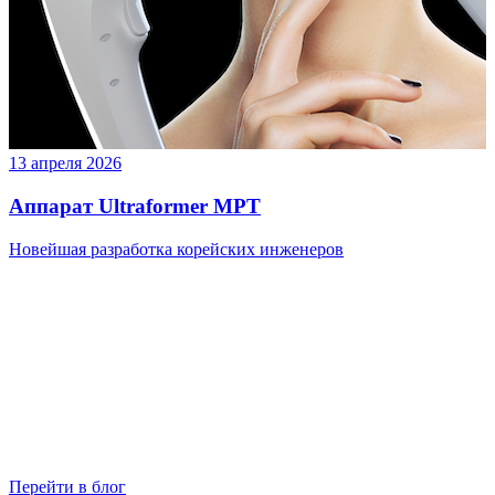
13 апреля 2026
Аппарат Ultraformer MPT
Новейшая разработка корейских инженеров
Перейти в блог