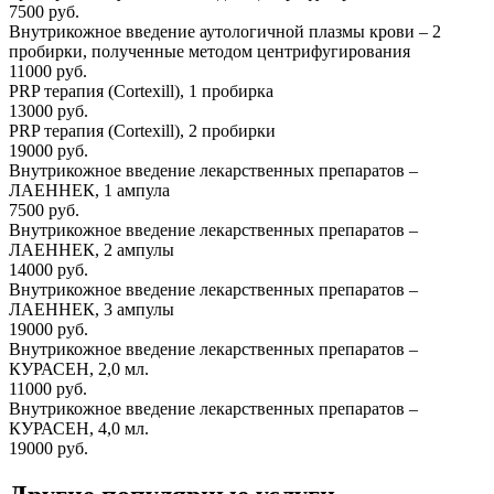
7500 руб.
Внутрикожное введение аутологичной плазмы крови – 2
пробирки, полученные методом центрифугирования
11000 руб.
PRP терапия (Cortexill), 1 пробирка
13000 руб.
PRP терапия (Cortexill), 2 пробирки
19000 руб.
Внутрикожное введение лекарственных препаратов –
ЛАЕННЕК, 1 ампула
7500 руб.
Внутрикожное введение лекарственных препаратов –
ЛАЕННЕК, 2 ампулы
14000 руб.
Внутрикожное введение лекарственных препаратов –
ЛАЕННЕК, 3 ампулы
19000 руб.
Внутрикожное введение лекарственных препаратов –
КУРАСЕН, 2,0 мл.
11000 руб.
Внутрикожное введение лекарственных препаратов –
КУРАСЕН, 4,0 мл.
19000 руб.