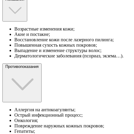
Возрастные изменения кожи;
Акне и постакне;
Восстановление кожи после лазерного пилинга;
Повышенная сухость кожных покровов;
Выпадение и изменение структуры волос;
Дерматологические заболевания (псориаз, экзема…).
Противопоказания
Аллергия на антикоагулянты;
Острый инфекционный процесс;
Онкология;
Повреждение наружных кожных покровов;
Гепатиты;