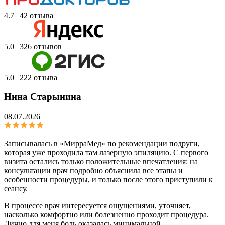
4.7 | 42 отзыва
5.0 | 326 отзывов
5.0 | 222 отзыва
Нина Старынина
08.07.2026
Записывалась в «МирраМед» по рекомендации подруги,
которая уже проходила там лазерную эпиляцию. С первого
визита остались только положительные впечатления: на
консультации врач подробно объяснила все этапы и
особенности процедуры, и только после этого приступили к
сеансу.
В процессе врач интересуется ощущениями, уточняет,
насколько комфортно или болезненно проходит процедура.
Лично для меня боль оказалась минимальной.