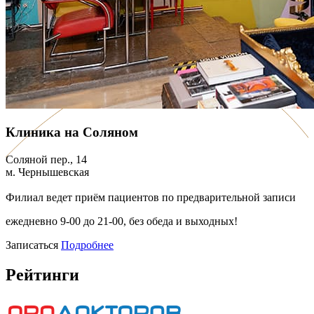
Клиника на Соляном
Соляной пер., 14
м. Чернышевская
Филиал ведет приём пациентов по предварительной записи
ежедневно 9-00 до 21-00, без обеда и выходных!
Записаться
Подробнее
Рейтинги