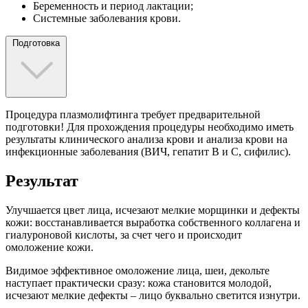
Беременность и период лактации;
Системные заболевания крови.
Подготовка
Процедура плазмолифтинга требует предварительной
подготовки! Для прохождения процедуры необходимо иметь
результаты клинического анализа крови и анализа крови на
инфекционные заболевания (ВИЧ, гепатит В и С, сифилис).
Результат
Улучшается цвет лица, исчезают мелкие морщинки и дефекты
кожи: восстанавливается выработка собственного коллагена и
гиалуроновой кислоты, за счет чего и происходит
омоложение кожи.
Видимое эффективное омоложение лица, шеи, декольте
наступает практически сразу: кожа становится молодой,
исчезают мелкие дефекты – лицо буквально светится изнутри.