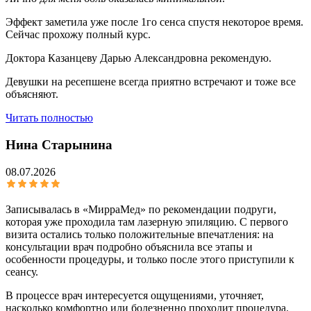
Эффект заметила уже после 1го сенса спустя некоторое время.
Сейчас прохожу полный курс.
Доктора Казанцеву Дарью Александровна рекомендую.
Девушки на ресепшене всегда приятно встречают и тоже все
объясняют.
Читать полностью
Нина Старынина
08.07.2026
Записывалась в «МирраМед» по рекомендации подруги,
которая уже проходила там лазерную эпиляцию. С первого
визита остались только положительные впечатления: на
консультации врач подробно объяснила все этапы и
особенности процедуры, и только после этого приступили к
сеансу.
В процессе врач интересуется ощущениями, уточняет,
насколько комфортно или болезненно проходит процедура.