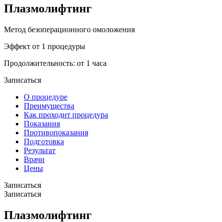
Плазмолифтинг
Метод безоперационного омоложения
Эффект от 1 процедуры
Продолжительность: от 1 часа
Записаться
О процедуре
Преимущества
Как проходит процедура
Показания
Противопоказания
Подготовка
Результат
Врачи
Цены
Записаться
Записаться
Плазмолифтинг