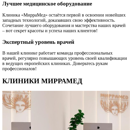
Лучшее медицинское оборудование
Клиника «МирраМед» остаётся первой в освоении новейших
западных технологий, доказавших свою эффективность.
Сочетание лучшего оборудования и мастерства наших врачей
– вот секрет красоты и успеха наших клиентов!
Экспертный уровень врачей
В нашей клинике работает команда профессиональных
врачей, регулярно повышающих уровень своей квалификации
в ведущих европейских клиниках. Доверьтесь рукам
профессионалов!
КЛИНИКИ МИРРАМЕД