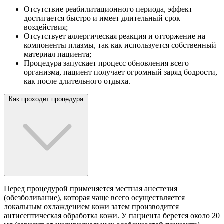
Отсутствие реабилитационного периода, эффект
достигается быстро и имеет длительный срок
воздействия;
Отсутствует аллергическая реакция и отторжение на
компоненты плазмы, так как используется собственный
материал пациента;
Процедура запускает процесс обновления всего
организма, пациент получает огромный заряд бодрости,
как после длительного отдыха.
Как проходит процедура
Перед процедурой применяется местная анестезия
(обезболивание), которая чаще всего осуществляется
локальным охлаждением кожи затем производится
антисептическая обработка кожи. У пациента берется около 20